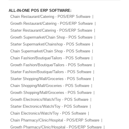
ALL-IN-ONE POS ERP SOFTWARE:
Chain Restaurant/Catering - POS/ERP Software
Growth Restaurant/Catering - POS/ERP Software
Starter Restaurant/Catering - POS/ERP Software
Growth Supermarket/Chain Shop - POS Software
Starter Supermarket/Chainshop - POS Software
Chain Supermarket/Chain Shop - POS Software
Chain Fashion/Boutique/Tailors - POS Software
Growth Fashion/Boutique/Tailors - POS Software
Starter Fashion/Boutique/Tailors - POS Software
Starter Shopping/Mall/Groceries - POS Software
Chain Shopping/Mall/Groceries - POS Software
Growth Shopping/Mall/Groceries - POS Software
Growth Electronics/Watch/Toy - POS Software
Starter Electronics/Watch/Toy - POS Software
Chain Electronics/Watch/Toy - POS Software
Chain Pharmacy/Clinic/Hospital - POS/ERP Software
Growth Pharmacy/Clinic/Hospital - POS/ERP Software