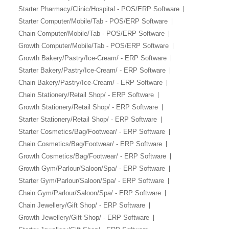
Starter Pharmacy/Clinic/Hospital - POS/ERP Software
Starter Computer/Mobile/Tab - POS/ERP Software
Chain Computer/Mobile/Tab - POS/ERP Software
Growth Computer/Mobile/Tab - POS/ERP Software
Growth Bakery/Pastry/Ice-Cream/ - ERP Software
Starter Bakery/Pastry/Ice-Cream/ - ERP Software
Chain Bakery/Pastry/Ice-Cream/ - ERP Software
Chain Stationery/Retail Shop/ - ERP Software
Growth Stationery/Retail Shop/ - ERP Software
Starter Stationery/Retail Shop/ - ERP Software
Starter Cosmetics/Bag/Footwear/ - ERP Software
Chain Cosmetics/Bag/Footwear/ - ERP Software
Growth Cosmetics/Bag/Footwear/ - ERP Software
Growth Gym/Parlour/Saloon/Spa/ - ERP Software
Starter Gym/Parlour/Saloon/Spa/ - ERP Software
Chain Gym/Parlour/Saloon/Spa/ - ERP Software
Chain Jewellery/Gift Shop/ - ERP Software
Growth Jewellery/Gift Shop/ - ERP Software